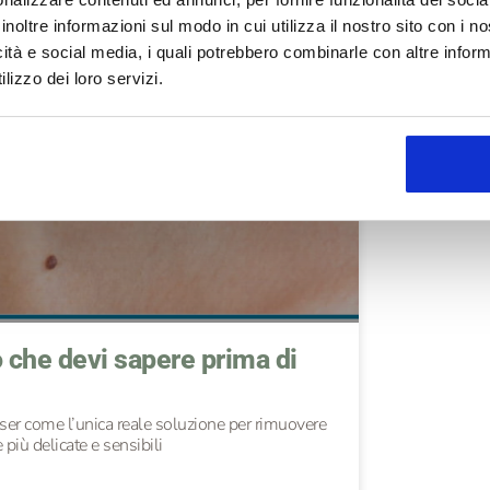
EPILAZIONE
inoltre informazioni sul modo in cui utilizza il nostro sito con i 
icità e social media, i quali potrebbero combinarle con altre inform
lizzo dei loro servizi.
o che devi sapere prima di
ser come l’unica reale soluzione per rimuovere
e più delicate e sensibili